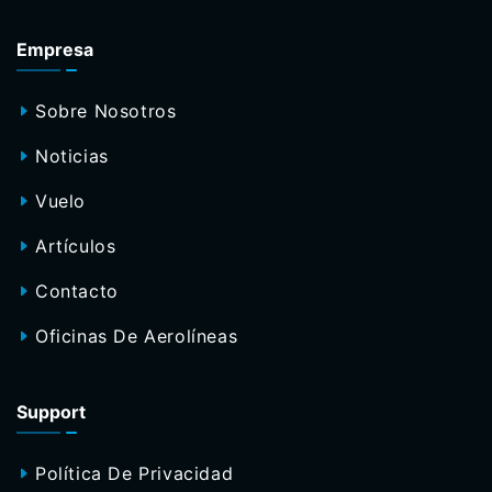
Empresa
Sobre Nosotros
Noticias
Vuelo
Artículos
Contacto
Oficinas De Aerolíneas
Support
Política De Privacidad