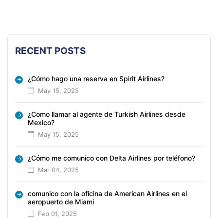
RECENT POSTS
¿Cómo hago una reserva en Spirit Airlines?
May 15, 2025
¿Como llamar al agente de Turkish Airlines desde
Mexico?
May 15, 2025
¿Cómo me comunico con Delta Airlines por teléfono?
Mar 04, 2025
comunico con la oficina de American Airlines en el
aeropuerto de Miami
Feb 01, 2025