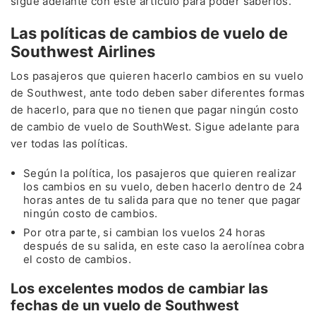
sigue adelante con este artículo para poder saberlos.
Las políticas de cambios de vuelo de
Southwest Airlines
Los pasajeros que quieren hacerlo cambios en su vuelo
de Southwest, ante todo deben saber diferentes formas
de hacerlo, para que no tienen que pagar ningún costo
de cambio de vuelo de SouthWest. Sigue adelante para
ver todas las políticas.
Según la política, los pasajeros que quieren realizar
los cambios en su vuelo, deben hacerlo dentro de 24
horas antes de tu salida para que no tener que pagar
ningún costo de cambios.
Por otra parte, si cambian los vuelos 24 horas
después de su salida, en este caso la aerolínea cobra
el costo de cambios.
Los excelentes modos de cambiar las
fechas de un vuelo de Southwest