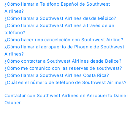
¿Cómo llamar a Teléfono Español de Southwest
Airlines?
¿Cómo llamar a Southwest Airlines desde México?
¿Cómo llamar a Southwest Airlines a través de un
teléfono?
¿Cómo hacer una cancelación con Southwest Airline?
¿Cómo llamar al aeropuerto de Phoenix de Southwest
Airlines?
¿Cómo contactar a Southwest Airlines desde Belice?
¿Cómo me comunico con las reservas de southwest?
¿Cómo llamar a Southwest Airlines Costa Rica?
¿Cuál es el número de teléfono de Southwest Airlines?
Contactar con Southwest Airlines en Aeropuerto Daniel
Oduber