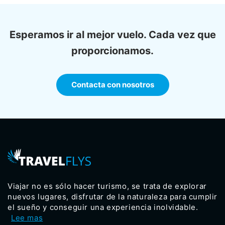
Esperamos ir al mejor vuelo. Cada vez que
proporcionamos.
Contacta con nosotros
Viajar no es sólo hacer turismo, se trata de explorar
nuevos lugares, disfrutar de la naturaleza para cumplir
el sueño y conseguir una experiencia inolvidable.
Lee mas