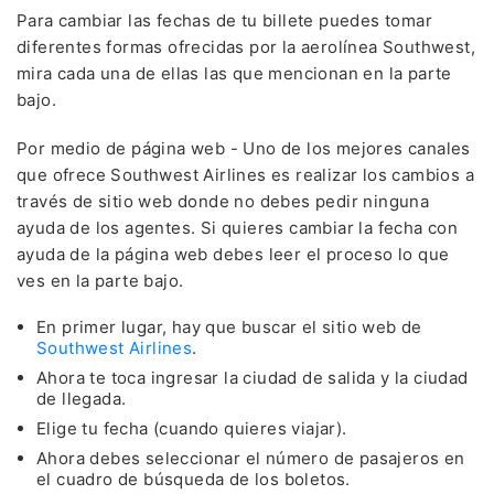
Para cambiar las fechas de tu billete puedes tomar
diferentes formas ofrecidas por la aerolínea Southwest,
mira cada una de ellas las que mencionan en la parte
bajo.
Por medio de página web - Uno de los mejores canales
que ofrece Southwest Airlines es realizar los cambios a
través de sitio web donde no debes pedir ninguna
ayuda de los agentes. Si quieres cambiar la fecha con
ayuda de la página web debes leer el proceso lo que
ves en la parte bajo.
En primer lugar, hay que buscar el sitio web de
Southwest Airlines
.
Ahora te toca ingresar la ciudad de salida y la ciudad
de llegada.
Elige tu fecha (cuando quieres viajar).
Ahora debes seleccionar el número de pasajeros en
el cuadro de búsqueda de los boletos.