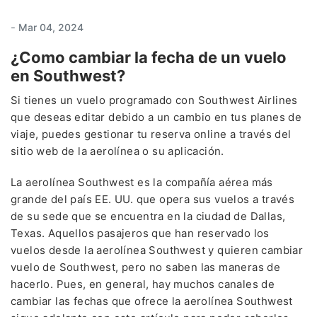
-
Mar 04, 2024
¿Como cambiar la fecha de un vuelo
en Southwest?
Si tienes un vuelo programado con Southwest Airlines
que deseas editar debido a un cambio en tus planes de
viaje, puedes gestionar tu reserva online a través del
sitio web de la aerolínea o su aplicación.
La aerolínea Southwest es la compañía aérea más
grande del país EE. UU. que opera sus vuelos a través
de su sede que se encuentra en la ciudad de Dallas,
Texas. Aquellos pasajeros que han reservado los
vuelos desde la aerolínea Southwest y quieren cambiar
vuelo de Southwest, pero no saben las maneras de
hacerlo. Pues, en general, hay muchos canales de
cambiar las fechas que ofrece la aerolínea Southwest