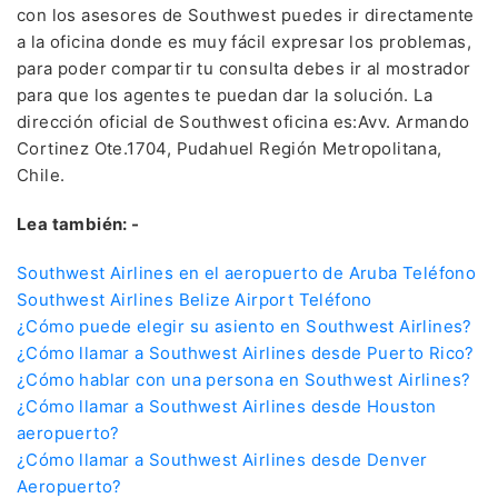
con los asesores de Southwest puedes ir directamente
a la oficina donde es muy fácil expresar los problemas,
para poder compartir tu consulta debes ir al mostrador
para que los agentes te puedan dar la solución. La
dirección oficial de Southwest oficina es:Avv. Armando
Cortinez Ote.1704, Pudahuel Región Metropolitana,
Chile.
Lea también: -
Southwest Airlines en el aeropuerto de Aruba Teléfono
Southwest Airlines Belize Airport Teléfono
¿Cómo puede elegir su asiento en Southwest Airlines?
¿Cómo llamar a Southwest Airlines desde Puerto Rico?
¿Cómo hablar con una persona en Southwest Airlines?
¿Cómo llamar a Southwest Airlines desde Houston
aeropuerto?
¿Cómo llamar a Southwest Airlines desde Denver
Aeropuerto?