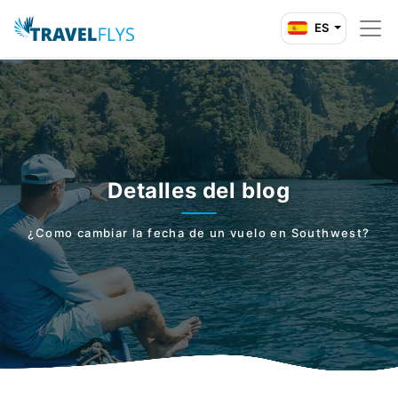
ES
Detalles del blog
¿Como cambiar la fecha de un vuelo en Southwest?