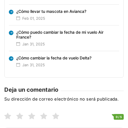
¿Cómo llevar tu mascota en Avianca?
Feb 01, 2025
¿Cómo puedo cambiar la fecha de mi vuelo Air
France?
Jan 31, 2025
¿Cómo cambiar la fecha de vuelo Delta?
Jan 31, 2025
Deja un comentario
Su dirección de correo electrónico no será publicada.
0
/ 5