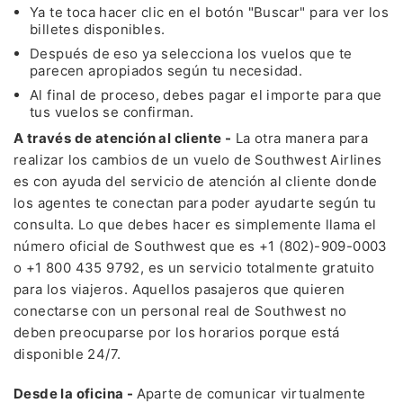
Ya te toca hacer clic en el botón "Buscar" para ver los
billetes disponibles.
Después de eso ya selecciona los vuelos que te
parecen apropiados según tu necesidad.
Al final de proceso, debes pagar el importe para que
tus vuelos se confirman.
A través de atención al cliente -
La otra manera para
realizar los cambios de un vuelo de Southwest Airlines
es con ayuda del servicio de atención al cliente donde
los agentes te conectan para poder ayudarte según tu
consulta. Lo que debes hacer es simplemente llama el
número oficial de Southwest que es +1 (802)-909-0003
o +1 800 435 9792, es un servicio totalmente gratuito
para los viajeros. Aquellos pasajeros que quieren
conectarse con un personal real de Southwest no
deben preocuparse por los horarios porque está
disponible 24/7.
Desde la oficina -
Aparte de comunicar virtualmente