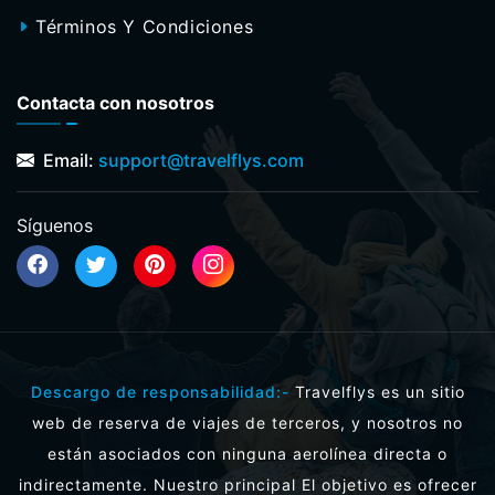
Términos Y Condiciones
Contacta con nosotros
Email:
support@travelflys.com
Síguenos
Descargo de responsabilidad:-
Travelflys es un sitio
web de reserva de viajes de terceros, y nosotros no
están asociados con ninguna aerolínea directa o
indirectamente. Nuestro principal El objetivo es ofrecer