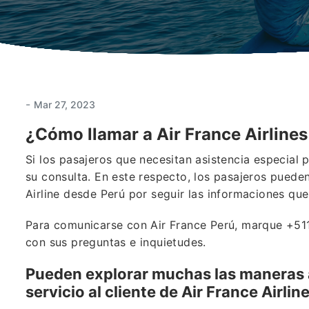
-
Mar 27, 2023
¿Cómo llamar a Air France Airline
Si los pasajeros que necesitan asistencia especial 
su consulta. En este respecto, los pasajeros pueden
Airline desde Perú por seguir las informaciones qu
Para comunicarse con Air France Perú, marque +511
con sus preguntas e inquietudes.
Pueden explorar muchas las maneras 
servicio al cliente de Air France Airli