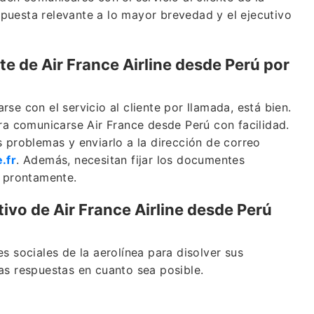
puesta relevante a lo mayor brevedad y el ejecutivo
e de Air France Airline desde Perú por
se con el servicio al cliente por llamada, está bien.
ara comunicarse Air France desde Perú con facilidad.
s problemas y enviarlo a la dirección de correo
.fr
. Además, necesitan fijar los documentes
n prontamente.
ivo de Air France Airline desde Perú
s sociales de la aerolínea para disolver sus
as respuestas en cuanto sea posible.