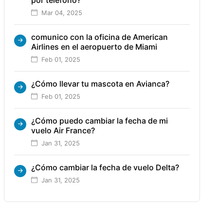
Mar 04, 2025
comunico con la oficina de American
Airlines en el aeropuerto de Miami
Feb 01, 2025
¿Cómo llevar tu mascota en Avianca?
Feb 01, 2025
¿Cómo puedo cambiar la fecha de mi
vuelo Air France?
Jan 31, 2025
¿Cómo cambiar la fecha de vuelo Delta?
Jan 31, 2025