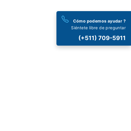
Cómo podemos ayudar ?
Siéntete libre de preguntar
(+511) 709-5911