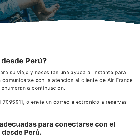
s desde Perú?
para su viaje y necesitan una ayuda al instante para
 comunicarse con la atención al cliente de Air France
e enumeran a continuación.
 7095911, o envíe un correo electrónico a reservas
adecuadas para conectarse con el
ne desde Perú.