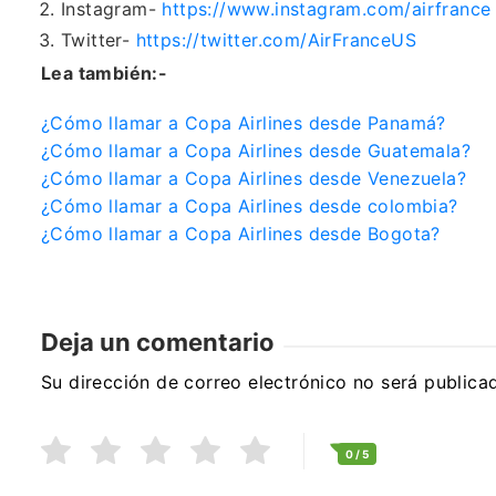
Instagram-
https://www.instagram.com/airfrance
Twitter-
https://twitter.com/AirFranceUS
Lea también:-
¿Cómo llamar a Copa Airlines desde Panamá?
¿Cómo llamar a Copa Airlines desde Guatemala?
¿Cómo llamar a Copa Airlines desde Venezuela?
¿Cómo llamar a Copa Airlines desde colombia?
¿Cómo llamar a Copa Airlines desde Bogota?
Deja un comentario
Su dirección de correo electrónico no será publica
0
/ 5