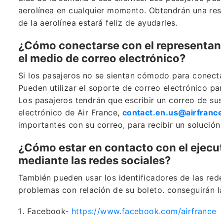
aerolínea en cualquier momento. Obtendrán una res
de la aerolínea estará feliz de ayudarles.
¿Cómo conectarse con el representant
el medio de correo electrónico?
Si los pasajeros no se sientan cómodo para conectar
Pueden utilizar el soporte de correo electrónico p
Los pasajeros tendrán que escribir un correo de su
electrónico de Air France,
contact.en.us@airfrance
importantes con su correo, para recibir un solució
¿Cómo estar en contacto con el ejecut
mediante las redes sociales?
También pueden usar los identificadores de las rede
problemas con relación de su boleto. conseguirán l
Facebook-
https://www.facebook.com/airfrance