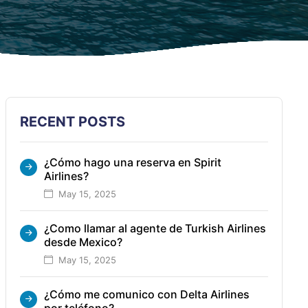
RECENT POSTS
¿Cómo hago una reserva en Spirit
Airlines?
May 15, 2025
¿Como llamar al agente de Turkish Airlines
desde Mexico?
May 15, 2025
¿Cómo me comunico con Delta Airlines
por teléfono?