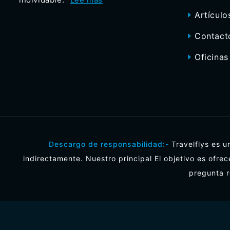
Artículo
Contact
Oficinas
Descargo de responsabilidad:-
Travelflys es u
indirectamente. Nuestro principal El objetivo es ofrec
pregunta r