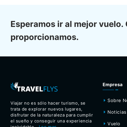
Esperamos ir al mejor vuelo.
proporcionamos.
Empresa
Sobre N
Viajar no es sólo hacer turismo, se
trata de explorar nuevos lugares,
Noticias
disfrutar de la naturaleza para cumplir
el sueño y conseguir una experiencia
Vuelo
inolvidable.
Lee mas