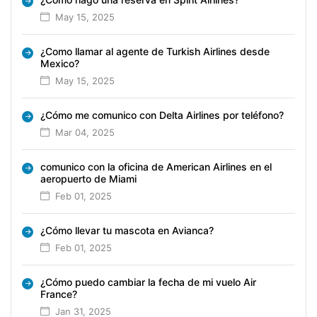
May 15, 2025
¿Como llamar al agente de Turkish Airlines desde
Mexico?
May 15, 2025
¿Cómo me comunico con Delta Airlines por teléfono?
Mar 04, 2025
comunico con la oficina de American Airlines en el
aeropuerto de Miami
Feb 01, 2025
¿Cómo llevar tu mascota en Avianca?
Feb 01, 2025
¿Cómo puedo cambiar la fecha de mi vuelo Air
France?
Jan 31, 2025