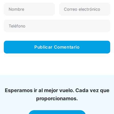
Esperamos ir al mejor vuelo. Cada vez que
proporcionamos.