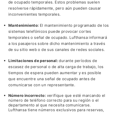
de ocupado temporales. Estos problemas suelen
resolverse rápidamente, pero aún pueden causar
inconvenientes temporales.
Mantenimiento:
El mantenimiento programado de los
sistemas telefónicos puede provocar cortes
temporales o señal de ocupado. Lufthansa informará
a los pasajeros sobre dicho mantenimiento a través
de su sitio web o de sus canales de redes sociales.
Limitaciones de personal:
durante períodos de
escasez de personal o de alta carga de trabajo, los
tiempos de espera pueden aumentar y es posible
que encuentre una señal de ocupado antes de
comunicarse con un representante.
Número incorrecto:
verifique que esté marcando el
número de teléfono correcto para su región o el
departamento al que necesita comunicarse.
Lufthansa tiene números exclusivos para reservas,