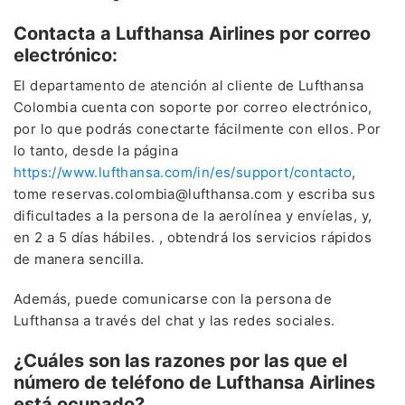
Contacta a Lufthansa Airlines por correo
electrónico:
El departamento de atención al cliente de Lufthansa
Colombia cuenta con soporte por correo electrónico,
por lo que podrás conectarte fácilmente con ellos. Por
lo tanto, desde la página
https://www.lufthansa.com/in/es/support/contacto
,
tome reservas.colombia@lufthansa.com y escriba sus
dificultades a la persona de la aerolínea y envíelas, y,
en 2 a 5 días hábiles. , obtendrá los servicios rápidos
de manera sencilla.
Además, puede comunicarse con la persona de
Lufthansa a través del chat y las redes sociales.
¿Cuáles son las razones por las que el
número de teléfono de Lufthansa Airlines
está ocupado?