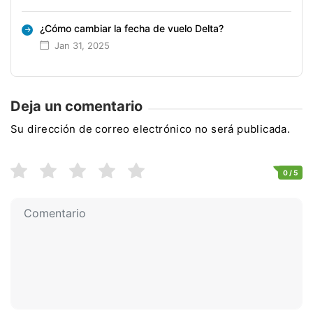
¿Cómo cambiar la fecha de vuelo Delta?
Jan 31, 2025
Deja un comentario
Su dirección de correo electrónico no será publicada.
0
/ 5