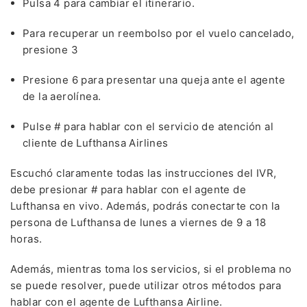
Pulsa 4 para cambiar el itinerario.
Para recuperar un reembolso por el vuelo cancelado,
presione 3
Presione 6 para presentar una queja ante el agente
de la aerolínea.
Pulse # para hablar con el servicio de atención al
cliente de Lufthansa Airlines
Escuchó claramente todas las instrucciones del IVR,
debe presionar # para hablar con el agente de
Lufthansa en vivo. Además, podrás conectarte con la
persona de Lufthansa de lunes a viernes de 9 a 18
horas.
Además, mientras toma los servicios, si el problema no
se puede resolver, puede utilizar otros métodos para
hablar con el agente de Lufthansa Airline.