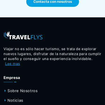
Contacta con nosotros
Viajar no es sólo hacer turismo, se trata de explorar
nuevos lugares, disfrutar de la naturaleza para cumplir
el sueño y conseguir una experiencia inolvidable.
Lee mas
Empresa
Sobre Nosotros
Noticias