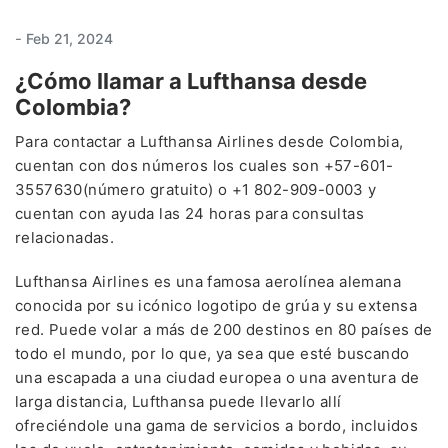
-
Feb 21, 2024
¿Cómo llamar a Lufthansa desde
Colombia?
Para contactar a Lufthansa Airlines desde Colombia,
cuentan con dos números los cuales son +57-601-
3557630(número gratuito) o +1 802-909-0003 y
cuentan con ayuda las 24 horas para consultas
relacionadas.
Lufthansa Airlines es una famosa aerolínea alemana
conocida por su icónico logotipo de grúa y su extensa
red. Puede volar a más de 200 destinos en 80 países de
todo el mundo, por lo que, ya sea que esté buscando
una escapada a una ciudad europea o una aventura de
larga distancia, Lufthansa puede llevarlo allí
ofreciéndole una gama de servicios a bordo, incluidos