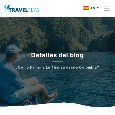
ES
Detalles del blog
¿Cómo llamar a Lufthansa desde Colombia?