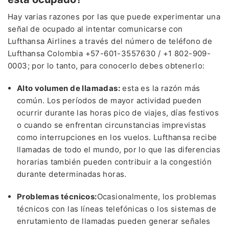
Hay varias razones por las que puede experimentar una
señal de ocupado al intentar comunicarse con
Lufthansa Airlines a través del número de teléfono de
Lufthansa Colombia +57-601-3557630 / +1 802-909-
0003; por lo tanto, para conocerlo debes obtenerlo:
Alto volumen de llamadas:
esta es la razón más
común. Los períodos de mayor actividad pueden
ocurrir durante las horas pico de viajes, días festivos
o cuando se enfrentan circunstancias imprevistas
como interrupciones en los vuelos. Lufthansa recibe
llamadas de todo el mundo, por lo que las diferencias
horarias también pueden contribuir a la congestión
durante determinadas horas.
Problemas técnicos:
Ocasionalmente, los problemas
técnicos con las líneas telefónicas o los sistemas de
enrutamiento de llamadas pueden generar señales