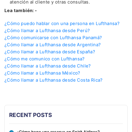
atención al cliente y otras consultas.
Lea también: -
¿Cómo puedo hablar con una persona en Lufthansa?
¿Cómo llamar a Lufthansa desde Perú?
¿Cómo comunicarse con Lufthansa Panamá?
¿Cómo llamar a Lufthansa desde Argentina?
¿Cómo llamar a Lufthansa desde España?
¿Cómo me comunico con Lufthansa?
¿Cómo llamar a Lufthansa desde Chile?
¿Cómo llamar a Lufthansa México?
¿Cómo llamar a Lufthansa desde Costa Rica?
RECENT POSTS
¿Cómo hago una reserva en Spirit Airlines?