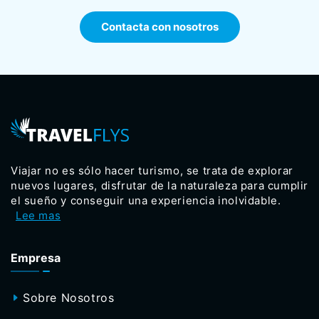
Contacta con nosotros
Viajar no es sólo hacer turismo, se trata de explorar
nuevos lugares, disfrutar de la naturaleza para cumplir
el sueño y conseguir una experiencia inolvidable.
Lee mas
Empresa
Sobre Nosotros