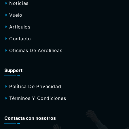
Noticias
Vuelo
Artículos
Contacto
Oficinas De Aerolíneas
Support
Política De Privacidad
Términos Y Condiciones
Contacta con nosotros