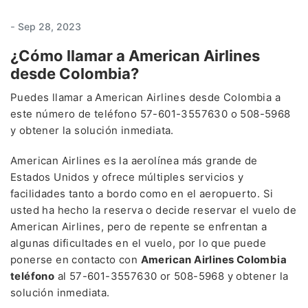
-
Sep 28, 2023
¿Cómo llamar a American Airlines
desde Colombia?
Puedes llamar a American Airlines desde Colombia a
este número de teléfono 57-601-3557630 o 508-5968
y obtener la solución inmediata.
American Airlines es la aerolínea más grande de
Estados Unidos y ofrece múltiples servicios y
facilidades tanto a bordo como en el aeropuerto. Si
usted ha hecho la reserva o decide reservar el vuelo de
American Airlines, pero de repente se enfrentan a
algunas dificultades en el vuelo, por lo que puede
ponerse en contacto con
American Airlines Colombia
teléfono
al 57-601-3557630 or 508-5968 y obtener la
solución inmediata.