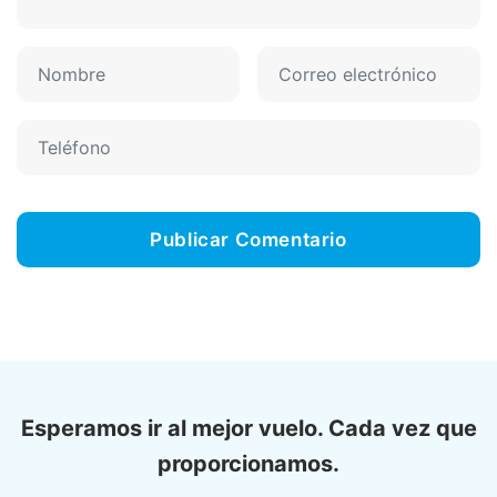
Esperamos ir al mejor vuelo. Cada vez que
proporcionamos.