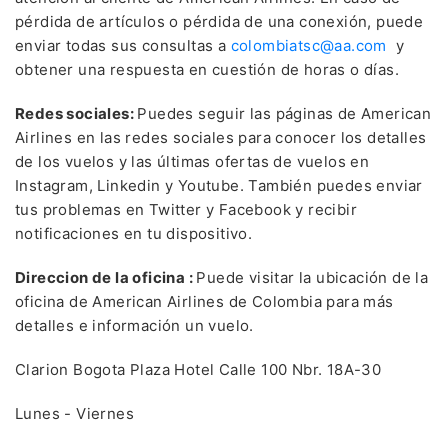
pérdida de artículos o pérdida de una conexión, puede
enviar todas sus consultas a
colombiatsc@aa.com
y
obtener una respuesta en cuestión de horas o días.
Redes sociales:
Puedes seguir las páginas de American
Airlines en las redes sociales para conocer los detalles
de los vuelos y las últimas ofertas de vuelos en
Instagram, Linkedin y Youtube. También puedes enviar
tus problemas en Twitter y Facebook y recibir
notificaciones en tu dispositivo.
Direccion de la oficina :
Puede visitar la ubicación de la
oficina de American Airlines de Colombia para más
detalles e información un vuelo.
Clarion Bogota Plaza Hotel Calle 100 Nbr. 18A-30
Más bajo
Lunes - Viernes
Tarifa del mes