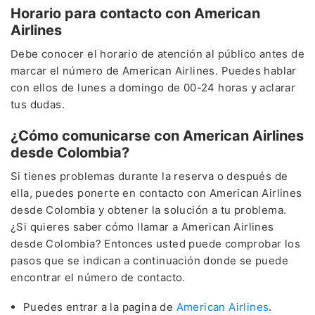
Horario para contacto con American
Airlines
Debe conocer el horario de atención al público antes de
marcar el número de American Airlines. Puedes hablar
con ellos de lunes a domingo de 00-24 horas y aclarar
tus dudas.
¿Cómo comunicarse con American Airlines
desde Colombia?
Si tienes problemas durante la reserva o después de
ella, puedes ponerte en contacto con American Airlines
desde Colombia y obtener la solución a tu problema.
¿Si quieres saber cómo llamar a American Airlines
desde Colombia? Entonces usted puede comprobar los
pasos que se indican a continuación donde se puede
encontrar el número de contacto.
Puedes entrar a la pagina de
American Airlines
.