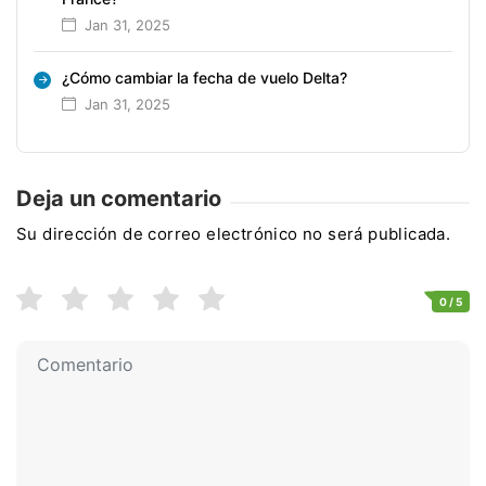
Jan 31, 2025
¿Cómo cambiar la fecha de vuelo Delta?
Jan 31, 2025
Deja un comentario
Su dirección de correo electrónico no será publicada.
0
/ 5