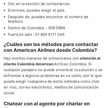
Clic en la sección de contactarnos.
Entonces, puedes elegir el país.
Después de, puedes encontrar el numero de
telefono
Dentro de Colombia : 508 5968
Fuera en pais : 01 800 9171 045
¿Cuáles son los métodos para contactar
con American Airlines desde Colombia?
Hay muchas maneras de comunicarse con
atención al
cliente Colombia American
Airlines Colombia. Si
cualquier pasajero no puede encontrar la solución o se
enfrentan a algunos problemas en su vuelo, por lo que
puede elegir cualquiera de estos métodos como chat
en vivo, correo electrónico, medios de comunicación
social.
Chatear con al agente por charlar en