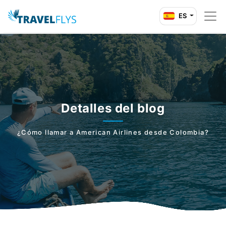
ES
Detalles del blog
¿Cómo llamar a American Airlines desde Colombia?