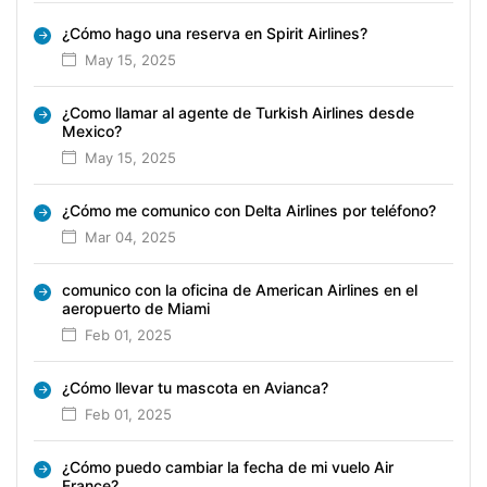
¿Cómo hago una reserva en Spirit Airlines?
May 15, 2025
¿Como llamar al agente de Turkish Airlines desde
Mexico?
May 15, 2025
¿Cómo me comunico con Delta Airlines por teléfono?
Mar 04, 2025
comunico con la oficina de American Airlines en el
aeropuerto de Miami
Feb 01, 2025
¿Cómo llevar tu mascota en Avianca?
Feb 01, 2025
¿Cómo puedo cambiar la fecha de mi vuelo Air
France?