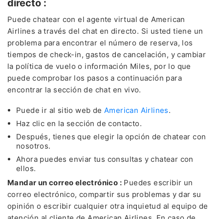
directo :
Puede chatear con el agente virtual de American
Airlines a través del chat en directo. Si usted tiene un
problema para encontrar el número de reserva, los
tiempos de check-in, gastos de cancelación, y cambiar
la política de vuelo o información Miles, por lo que
puede comprobar los pasos a continuación para
encontrar la sección de chat en vivo.
Puede ir al sitio web de
American Airlines
.
Haz clic en la sección de contacto.
Después, tienes que elegir la opción de chatear con
nosotros.
Ahora puedes enviar tus consultas y chatear con
ellos.
Mandar un correo electrónico :
Puedes escribir un
correo electrónico, compartir sus problemas y dar su
opinión o escribir cualquier otra inquietud al equipo de
atención al cliente de American Airlines. En caso de