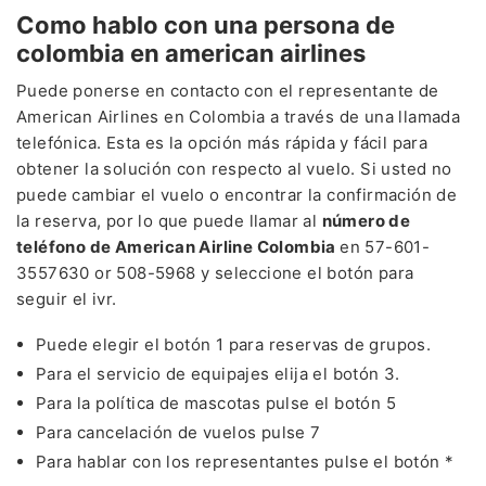
Como hablo con una persona de
colombia en american airlines
Puede ponerse en contacto con el representante de
American Airlines en Colombia a través de una llamada
telefónica. Esta es la opción más rápida y fácil para
obtener la solución con respecto al vuelo. Si usted no
puede cambiar el vuelo o encontrar la confirmación de
la reserva, por lo que puede llamar al
número de
teléfono de American Airline Colombia
en 57-601-
3557630 or 508-5968 y seleccione el botón para
seguir el ivr.
Puede elegir el botón 1 para reservas de grupos.
Para el servicio de equipajes elija el botón 3.
Para la política de mascotas pulse el botón 5
Para cancelación de vuelos pulse 7
Para hablar con los representantes pulse el botón *