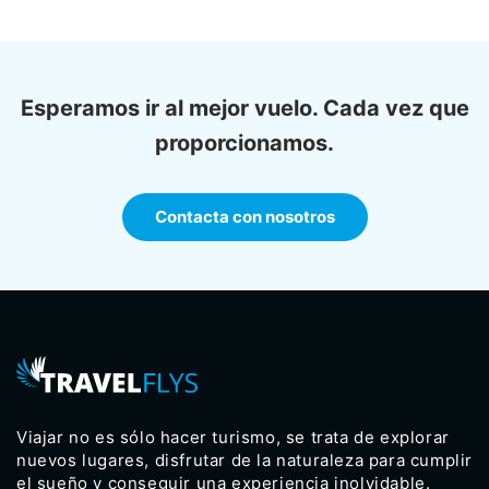
Esperamos ir al mejor vuelo. Cada vez que
proporcionamos.
Contacta con nosotros
Viajar no es sólo hacer turismo, se trata de explorar
nuevos lugares, disfrutar de la naturaleza para cumplir
el sueño y conseguir una experiencia inolvidable.