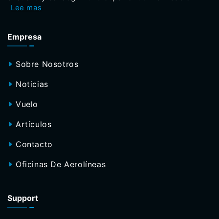
Lee mas
Empresa
Sobre Nosotros
Noticias
Vuelo
Artículos
Contacto
Oficinas De Aerolíneas
Support