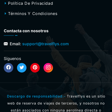
Política De Privacidad
Términos Y Condiciones
Contacta con nosotros
Email:
support@travelflys.com
Síguenos
Descargo de responsabilidad:-
Travelflys es un sitio
web de reserva de viajes de terceros, y nosotros no
están asociados con ninguna aerolínea directa o