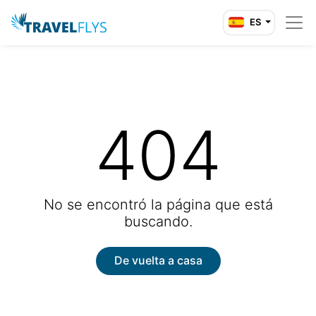
ES
404
No se encontró la página que está
buscando.
De vuelta a casa