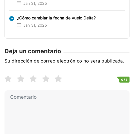
Jan 31, 2025
¿Cómo cambiar la fecha de vuelo Delta?
Jan 31, 2025
Deja un comentario
Su dirección de correo electrónico no será publicada.
0
/ 5