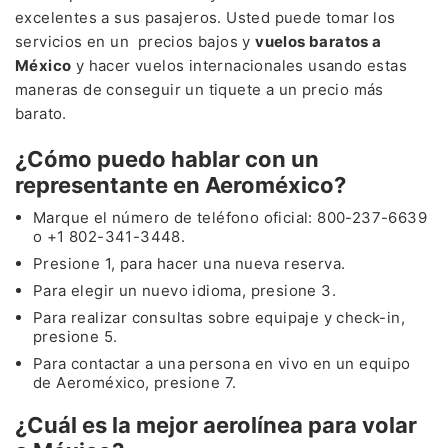
excelentes a sus pasajeros. Usted puede tomar los
servicios en un precios bajos y
vuelos baratos a
México
y hacer vuelos internacionales usando estas
maneras de conseguir un tiquete a un precio más
barato.
¿Cómo puedo hablar con un
representante en Aeroméxico?
Marque el número de teléfono oficial: 800-237-6639
o +1 802-341-3448.
Presione 1, para hacer una nueva reserva.
Para elegir un nuevo idioma, presione 3.
Para realizar consultas sobre equipaje y check-in,
presione 5.
Para contactar a una persona en vivo en un equipo
de Aeroméxico, presione 7.
¿Cuál es la mejor aerolínea para volar