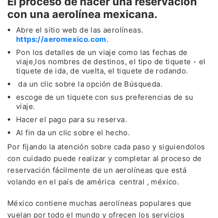
El proceso de hacer una reservación
con una aerolínea mexicana.
Abre el sitio web de las aerolíneas.
https://aeromexico.com
.
Pon los detalles de un viaje como las fechas de
viaje,los nombres de destinos, el tipo de tiquete - el
tiquete de ida, de vuelta, el tiquete de rodando.
da un clic sobre la opción de Búsqueda.
escoge de un tiquete con sus preferencias de su
viaje.
Hacer el pago para su reserva.
Al fin da un clic sobre el hecho.
Por fijando la atención sobre cada paso y siguiendolos
con cuidado puede realizar y completar al proceso de
reservación fácilmente de un aerolíneas que está
volando en el país de américa central , méxico.
México contiene muchas aerolíneas populares que
vuelan por todo el mundo y ofrecen los servicios