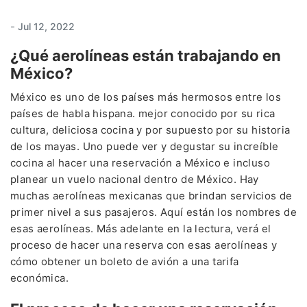
-
Jul 12, 2022
¿Qué aerolíneas están trabajando en
México?
México es uno de los países más hermosos entre los
países de habla hispana. mejor conocido por su rica
cultura, deliciosa cocina y por supuesto por su historia
de los mayas. Uno puede ver y degustar su increíble
cocina al hacer una reservación a México e incluso
planear un vuelo nacional dentro de México. Hay
muchas aerolíneas mexicanas que brindan servicios de
primer nivel a sus pasajeros. Aquí están los nombres de
esas aerolíneas. Más adelante en la lectura, verá el
proceso de hacer una reserva con esas aerolíneas y
cómo obtener un boleto de avión a una tarifa
económica.