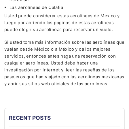
Las aerolíneas de Calafia
Usted puede considerar estas aerolineas de Mexico y
luego por abriendo las paginas de estas aerolíneas
puede elegir su aerolíneas para reservar un vuelo.
Si usted toma más información sobre las aerolíneas que
vuelan desde México o a México y da los mejores
servicios, entonces antes haga una reservación con
cualquier aerolíneas. Usted debe hacer una
investigación por internet y leer las reseñas de los
pasajeros que han viajado con las aerolíneas mexicanas
y abrir sus sitios web oficiales de las aerolíneas.
RECENT POSTS