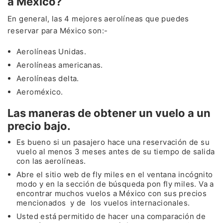
a México?
En general, las 4 mejores aerolíneas que puedes
reservar para México son:-
Aerolíneas Unidas.
Aerolíneas americanas.
Aerolíneas delta.
Aeroméxico.
Las maneras de obtener un vuelo a un
precio bajo.
Es bueno si un pasajero hace una reservación de su
vuelo al menos 3 meses antes de su tiempo de salida
con las aerolíneas.
Abre el sitio web de fly miles en el ventana incógnito
modo y en la sección de búsqueda pon fly miles. Va a
encontrar muchos vuelos a México con sus precios
mencionados y de los vuelos internacionales.
Usted está permitido de hacer una comparación de