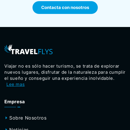
Contacta con nosotros
Viajar no es sólo hacer turismo, se trata de explorar
nuevos lugares, disfrutar de la naturaleza para cumplir
el sueño y conseguir una experiencia inolvidable.
Lee mas
Empresa
Sobre Nosotros
Noticias