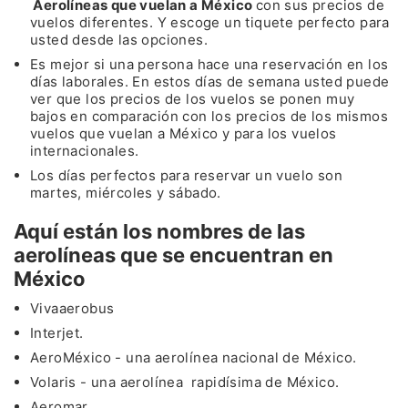
Aerolíneas que vuelan a México
con sus precios de
vuelos diferentes. Y escoge un tiquete perfecto para
usted desde las opciones.
Es mejor si una persona hace una reservación en los
días laborales. En estos días de semana usted puede
ver que los precios de los vuelos se ponen muy
bajos en comparación con los precios de los mismos
vuelos que vuelan a México y para los vuelos
internacionales.
Los días perfectos para reservar un vuelo son
martes, miércoles y sábado.
Aquí están los nombres de las
aerolíneas que se encuentran en
México
Vivaaerobus
Interjet.
AeroMéxico - una aerolínea nacional de México.
Volaris - una aerolínea rapidísima de México.
Aeromar.