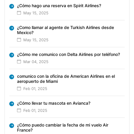
¿Cómo hago una reserva en Spirit Airlines?
May 15, 2025
¿Como llamar al agente de Turkish Airlines desde
Mexico?
May 15, 2025
¿Cómo me comunico con Delta Airlines por teléfono?
Mar 04, 2025
comunico con la oficina de American Airlines en el
aeropuerto de Miami
Feb 01, 2025
¿Cómo llevar tu mascota en Avianca?
Feb 01, 2025
¿Cómo puedo cambiar la fecha de mi vuelo Air
France?