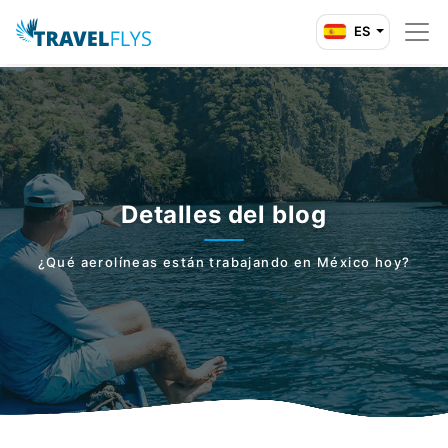
ES
Detalles del blog
¿Qué aerolíneas están trabajando en México hoy?