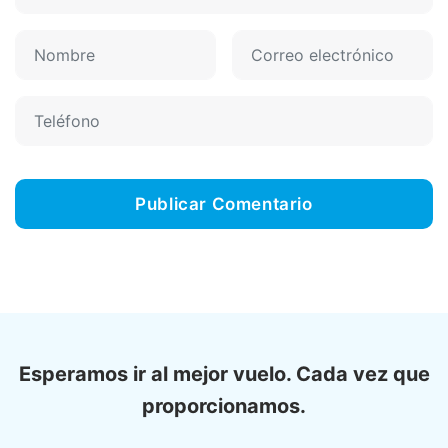
Esperamos ir al mejor vuelo. Cada vez que
proporcionamos.