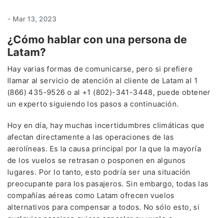
-
Mar 13, 2023
¿Cómo hablar con una persona de
Latam?
Hay varias formas de comunicarse, pero si prefiere
llamar al servicio de atención al cliente de Latam al 1
(866) 435-9526 o al +1 (802)-341-3448, puede obtener
un experto siguiendo los pasos a continuación.
Hoy en día, hay muchas incertidumbres climáticas que
afectan directamente a las operaciones de las
aerolíneas. Es la causa principal por la que la mayoría
de los vuelos se retrasan o posponen en algunos
lugares. Por lo tanto, esto podría ser una situación
preocupante para los pasajeros. Sin embargo, todas las
compañías aéreas como Latam ofrecen vuelos
alternativos para compensar a todos. No sólo esto, si