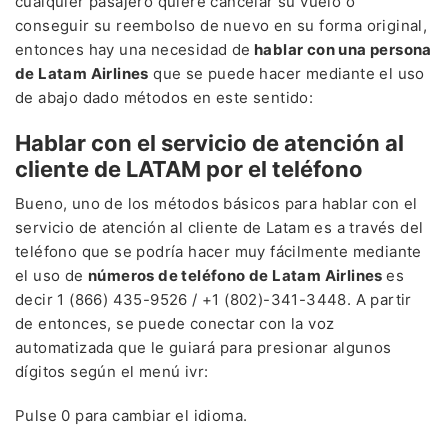
cualquier pasajero quiere cancelar su vuelo o
conseguir su reembolso de nuevo en su forma original,
entonces hay una necesidad de
hablar con una persona
de Latam Airlines
que se puede hacer mediante el uso
de abajo dado métodos en este sentido:
Hablar con el servicio de atención al
cliente de LATAM por el teléfono
Bueno, uno de los métodos básicos para hablar con el
servicio de atención al cliente de Latam es a través del
teléfono que se podría hacer muy fácilmente mediante
el uso de
números de teléfono de Latam Airlines
es
decir 1 (866) 435-9526 / +1 (802)-341-3448. A partir
de entonces, se puede conectar con la voz
automatizada que le guiará para presionar algunos
dígitos según el menú ivr:
Pulse 0 para cambiar el idioma.