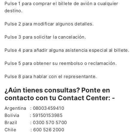
Pulse 1 para comprar el billete de avión a cualquier
destino.
Pulse 2 para modificar algunos detalles.
Pulse 3 para solicitar la cancelación.
Pulse 4 para añadir alguna asistencia especial al billete.
Pulse 5 para obtener su reembolso o reclamación.
Pulse 8 para hablar con el representante.
¿Aún tienes consultas? Ponte en
contacto con tu Contact Center: -
Argentina : 08003459410
Bolivia : 59150153985
Brazil : 0300 570 5700
Chile : 600 526 2000