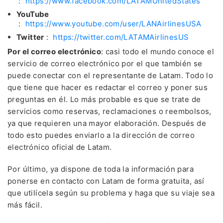
:
https://www.facebook.com/LATAMUnitedStates
YouTube
:
https://www.youtube.com/user/LANAirlinesUSA
Twitter
:
https://twitter.com/LATAMAirlinesUS
Por el correo electrónico
: casi todo el mundo conoce el
servicio de correo electrónico por el que también se
puede conectar con el representante de Latam. Todo lo
que tiene que hacer es redactar el correo y poner sus
preguntas en él. Lo más probable es que se trate de
servicios como reservas, reclamaciones o reembolsos,
ya que requieren una mayor elaboración. Después de
todo esto puedes enviarlo a la dirección de correo
electrónico oficial de Latam.
Por último, ya dispone de toda la información para
ponerse en contacto con Latam de forma gratuita, así
que utilícela según su problema y haga que su viaje sea
más fácil.