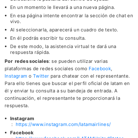
En un momento le llevará a una nueva página.
En esa página intente encontrar la sección de chat en
vivo.
Al seleccionarla, aparecerá un cuadro de texto.
En él podrás escribir tu consulta.
De este modo, la asistencia virtual te dará una
respuesta rápida.
Por redes sociales
: se pueden utilizar varias
plataformas de redes sociales como
Facebook
,
Instagram
o
Twitter
para chatear con el representante.
Para ello tienes que buscar el perfil oficial de latam en
él y enviar tu consulta a su bandeja de entrada. A
continuación, el representante te proporcionará la
respuesta.
Instagram
:
https://www.instagram.com/latamairlines/
Facebook