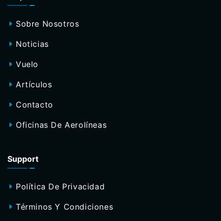
Sobre Nosotros
Noticias
Vuelo
Artículos
Contacto
Oficinas De Aerolíneas
Support
Política De Privacidad
Términos Y Condiciones