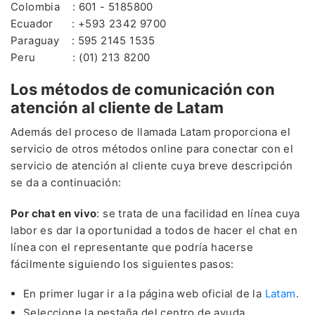
Colombia : 601 - 5185800
Ecuador : +593 2342 9700
Paraguay : 595 2145 1535
Peru : (01) 213 8200
Los métodos de comunicación con
atención al cliente de Latam
Además del proceso de llamada Latam proporciona el
servicio de otros métodos online para conectar con el
servicio de atención al cliente cuya breve descripción
se da a continuación:
Por chat en vivo
: se trata de una facilidad en línea cuya
labor es dar la oportunidad a todos de hacer el chat en
línea con el representante que podría hacerse
fácilmente siguiendo los siguientes pasos:
En primer lugar ir a la página web oficial de la
Latam
.
Seleccione la pestaña del centro de ayuda.