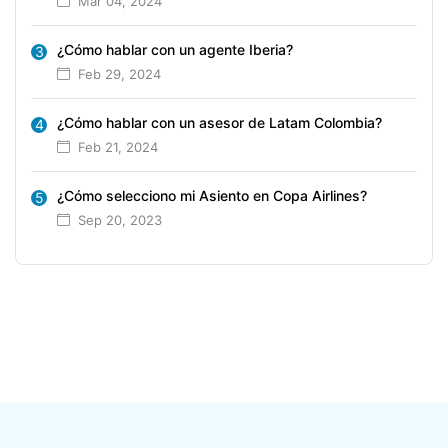
Mar 04, 2024
¿Cómo hablar con un agente Iberia?
3
Feb 29, 2024
¿Cómo hablar con un asesor de Latam Colombia?
4
Feb 21, 2024
¿Cómo selecciono mi Asiento en Copa Airlines?
5
Sep 20, 2023