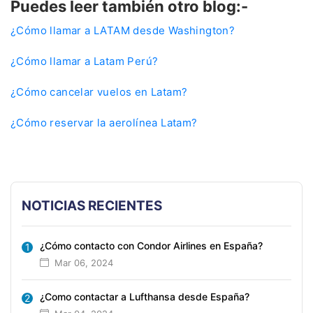
Puedes leer también otro blog:-
¿Cómo llamar a LATAM desde Washington?
¿Cómo llamar a Latam Perú?
¿Cómo cancelar vuelos en Latam?
¿Cómo reservar la aerolínea Latam?
NOTICIAS RECIENTES
¿Cómo contacto con Condor Airlines en España?
1
Mar 06, 2024
¿Como contactar a Lufthansa desde España?
2