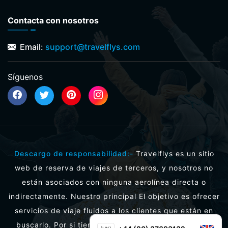
Contacta con nosotros
Email:
support@travelflys.com
Síguenos
Descargo de responsabilidad:-
Travelflys es un sitio
web de reserva de viajes de terceros, y nosotros no
están asociados con ninguna aerolínea directa o
indirectamente. Nuestro principal El objetivo es ofrecer
servicios de viaje fluidos a los clientes que están en
buscarlo. Por si tienes alguna duda o quieres hacer