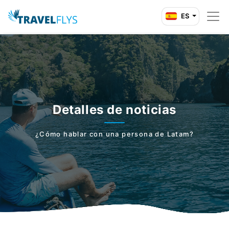
ES
Detalles de noticias
¿Cómo hablar con una persona de Latam?