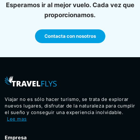
Esperamos ir al mejor vuelo. Cada vez que
proporcionamos.
Contacta con nosotros
Viajar no es sólo hacer turismo, se trata de explorar
nuevos lugares, disfrutar de la naturaleza para cumplir
el sueño y conseguir una experiencia inolvidable.
Lee mas
Empresa