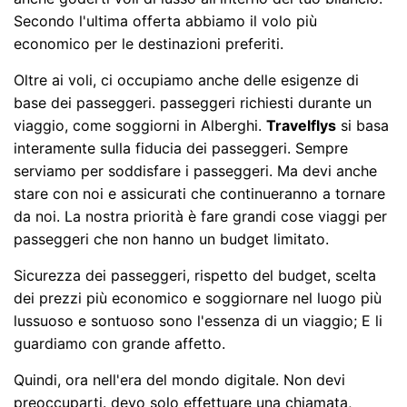
Secondo l'ultima offerta abbiamo il volo più
economico per le destinazioni preferiti.
Oltre ai voli, ci occupiamo anche delle esigenze di
base dei passeggeri. passeggeri richiesti durante un
viaggio, come soggiorni in Alberghi.
Travelflys
si basa
interamente sulla fiducia dei passeggeri. Sempre
serviamo per soddisfare i passeggeri. Ma devi anche
stare con noi e assicurati che continueranno a tornare
da noi. La nostra priorità è fare grandi cose viaggi per
passeggeri che non hanno un budget limitato.
Sicurezza dei passeggeri, rispetto del budget, scelta
dei prezzi più economico e soggiornare nel luogo più
lussuoso e sontuoso sono l'essenza di un viaggio; E li
guardiamo con grande affetto.
Quindi, ora nell'era del mondo digitale. Non devi
preoccuparti. devo solo effettuare una chiamata,