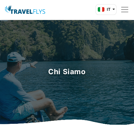
IT
Chi Siamo