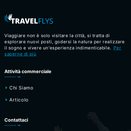
Viaggiare non è solo visitare la città, si tratta di
esplorare nuovi posti, godersi la natura per realizzare
il sogno e vivere un'esperienza indimenticabile.
Per
saperne di più
Attività commerciale
Chi Siamo
Articolo
Contattaci