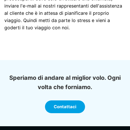
inviare l'e-mail ai nostri rappresentanti dell'assistenza
al cliente che è in attesa di pianificare il proprio
viaggio. Quindi metti da parte lo stress e vieni a
goderti il ​​tuo viaggio con noi.
Speriamo di andare al miglior volo. Ogni
volta che forniamo.
Contattaci