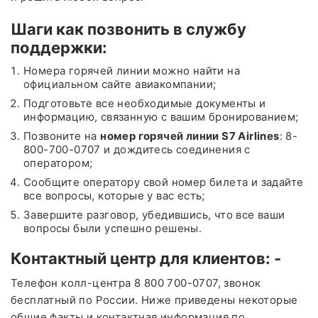
Шаги как позвонить в службу
поддержки:
Номера горячей линии можно найти на
официальном сайте авиакомпании;
Подготовьте все необходимые документы и
информацию, связанную с вашим бронированием;
Позвоните на
номер горячей линии
S
7
Airlines
: 8-
800-700-0707 и дождитесь соединения с
оператором;
Сообщите оператору свой номер билета и задайте
все вопросы, которые у вас есть;
Завершите разговор, убедившись, что все ваши
вопросы были успешно решены.
Контактный центр для клиентов: -
Телефон колл-центра 8 800 700-0707, звонок
бесплатный по России. Ниже приведены некоторые
общие факты и контактная информация по