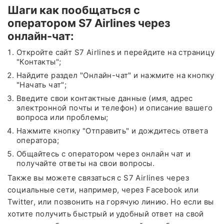
Шаги как пообщаться с
оператором S7 Airlines через
онлайн-чат:
Откройте сайт S7 Airlines и перейдите на страницу
"Контакты";
Найдите раздел "Онлайн-чат" и нажмите на кнопку
"Начать чат";
Введите свои контактные данные (имя, адрес
электронной почты и телефон) и описание вашего
вопроса или проблемы;
Нажмите кнопку "Отправить" и дождитесь ответа
оператора;
Общайтесь с оператором через онлайн чат и
получайте ответы на свои вопросы.
Также вы можете связаться с S7 Airlines через
социальные сети, например, через Facebook или
Twitter, или позвонить на горячую линию. Но если вы
хотите получить быстрый и удобный ответ на свой