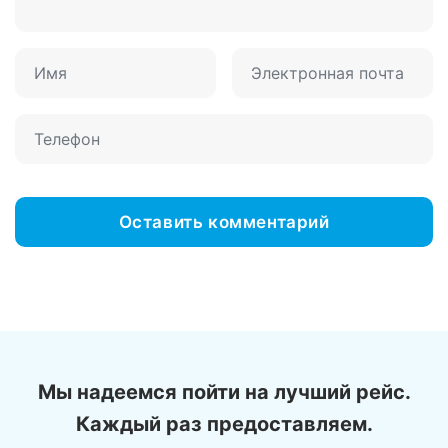
Мы надеемся пойти на лучший рейс.
Каждый раз предоставляем.