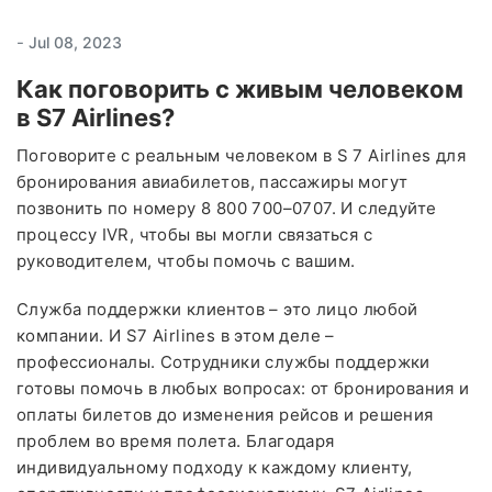
-
Jul 08, 2023
Как поговорить с живым человеком
в S7 Airlines?
Поговорите с реальным человеком в S 7 Airlines для
бронирования авиабилетов, пассажиры могут
позвонить по номеру 8 800 700–0707. И следуйте
процессу IVR, чтобы вы могли связаться с
руководителем, чтобы помочь с вашим.
Служба поддержки клиентов – это лицо любой
компании. И S7 Airlines в этом деле –
профессионалы. Сотрудники службы поддержки
готовы помочь в любых вопросах: от бронирования и
оплаты билетов до изменения рейсов и решения
проблем во время полета. Благодаря
индивидуальному подходу к каждому клиенту,