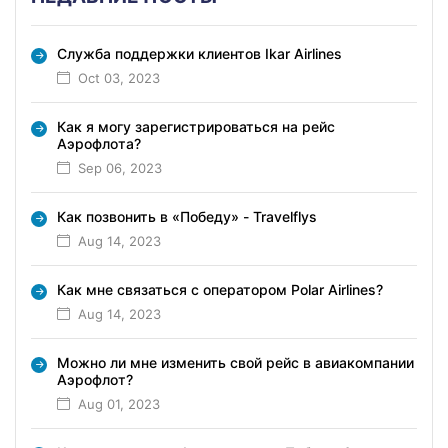
Служба поддержки клиентов Ikar Airlines
Oct 03, 2023
Как я могу зарегистрироваться на рейс
Аэрофлота?
Sep 06, 2023
Как позвонить в «Победу» - Travelflys
Aug 14, 2023
Как мне связаться с оператором Polar Airlines?
Aug 14, 2023
Можно ли мне изменить свой рейс в авиакомпании
Аэрофлот?
Aug 01, 2023