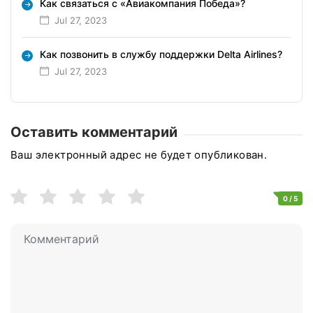
Как связаться с «Авиакомпания Победа»?
Jul 27, 2023
Как позвонить в службу поддержки Delta Airlines?
Jul 27, 2023
Оставить комментарий
Ваш электронный адрес не будет опубликован.
0
/ 5