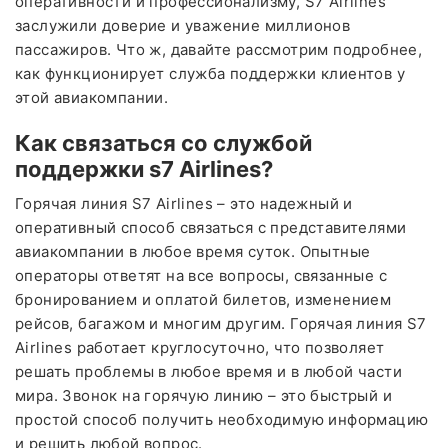
оперативности и профессионализму, S7 Airlines
заслужили доверие и уважение миллионов
пассажиров. Что ж, давайте рассмотрим подробнее,
как функционирует служба поддержки клиентов у
этой авиакомпании.
Как связаться со службой
поддержки s7 Airlines?
Горячая линия S7 Airlines – это надежный и
оперативный способ связаться с представителями
авиакомпании в любое время суток. Опытные
операторы ответят на все вопросы, связанные с
бронированием и оплатой билетов, изменением
рейсов, багажом и многим другим. Горячая линия S7
Airlines работает круглосуточно, что позволяет
решать проблемы в любое время и в любой части
мира. Звонок на горячую линию – это быстрый и
простой способ получить необходимую информацию
и решить любой вопрос.