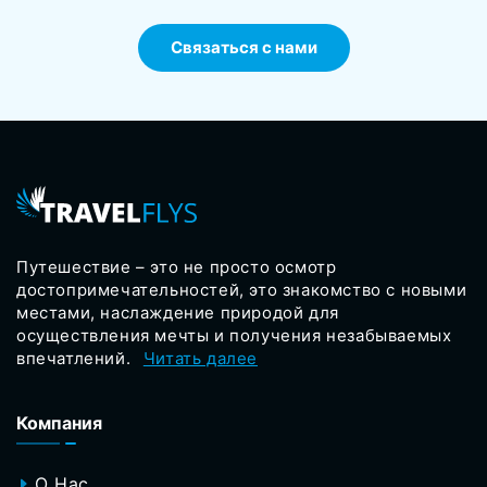
Связаться с нами
Путешествие – это не просто осмотр
достопримечательностей, это знакомство с новыми
местами, наслаждение природой для
осуществления мечты и получения незабываемых
впечатлений.
Читать далее
Компания
О Нас