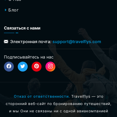
Блог
Связаться с нами
Электронная почта:
support@travelflys.com
Подписывайтесь на нас
Отказ от ответственности.
Travelflys — это
сторонний веб-сайт по бронированию путешествий,
и мы Они не связаны ни с одной авиакомпанией