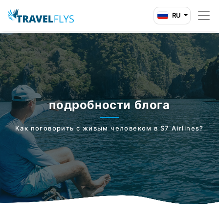
RU
подробности блога
Как поговорить с живым человеком в S7 Airlines?