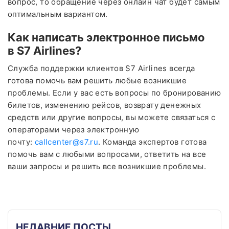
вопрос, то обращение через онлайн чат будет самым
оптимальным вариантом.
Как написать электронное письмо
в S7 Airlines?
Служба поддержки клиентов S7 Airlines всегда
готова помочь вам решить любые возникшие
проблемы. Если у вас есть вопросы по бронированию
билетов, изменению рейсов, возврату денежных
средств или другие вопросы, вы можете связаться с
операторами через электронную
почту:
callcenter@s7.ru
. Команда экспертов готова
помочь вам с любыми вопросами, ответить на все
ваши запросы и решить все возникшие проблемы.
НЕДАВНИЕ ПОСТЫ