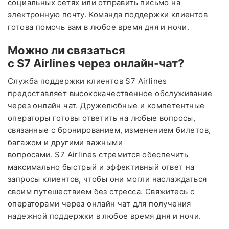
социальных сетях или отправить письмо на
электронную почту. Команда поддержки клиентов
готова помочь вам в любое время дня и ночи.
Можно ли связаться
с S7 Airlines через онлайн-чат?
Служба поддержки клиентов S7 Airlines
предоставляет высококачественное обслуживание
через онлайн чат. Дружелюбные и компетентные
операторы готовы ответить на любые вопросы,
связанные с бронированием, изменением билетов,
багажом и другими важными
вопросами. S7 Airlines стремится обеспечить
максимально быстрый и эффективный ответ на
запросы клиентов, чтобы они могли наслаждаться
своим путешествием без стресса. Свяжитесь с
операторами через онлайн чат для получения
надежной поддержки в любое время дня и ночи.