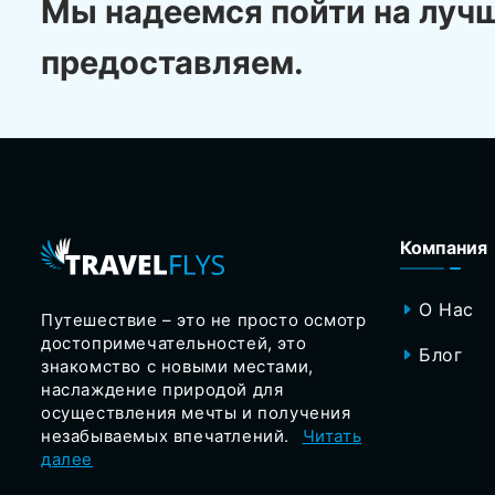
Мы надеемся пойти на луч
предоставляем.
Компания
О Нас
Путешествие – это не просто осмотр
достопримечательностей, это
Блог
знакомство с новыми местами,
наслаждение природой для
осуществления мечты и получения
незабываемых впечатлений.
Читать
далее