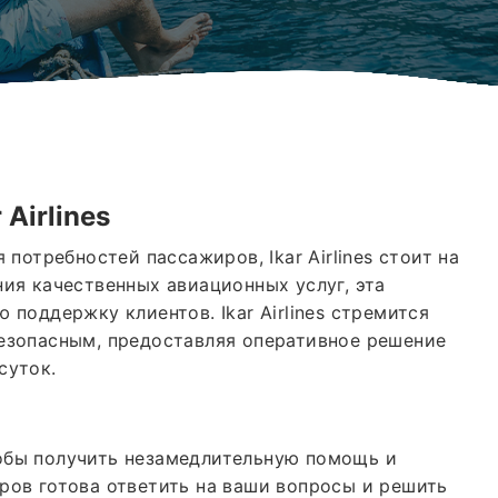
r Airlines
потребностей пассажиров, Ikar Airlines стоит на
ия качественных авиационных услуг, эта
поддержку клиентов. Ikar Airlines стремится
езопасным, предоставляя оперативное решение
суток.
чтобы получить незамедлительную помощь и
ров готова ответить на ваши вопросы и решить