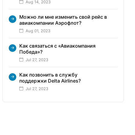
Aug 14, 2023
Можно ли мне изменить свой рейс в
авиакомпании Аэрофлот?
Aug 01, 2023
Как связаться с «Авиакомпания
Победа»?
Jul 27, 2023
Как позвонить в службу
поддержки Delta Airlines?
Jul 27, 2023