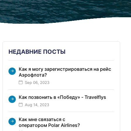
НЕДАВНИЕ ПОСТЫ
Как я могу зарегистрироваться на рейс
Аэрофлота?
Sep 06, 2023
Как позвонить в «Победу» - Travelflys
Aug 14, 2023
Как мне связаться с
оператором Polar Airlines?