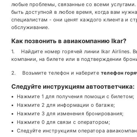
любые проблемы, связанные со всеми услугами.
быть доступной в любое время, когда вам нужн
специалистам - они ценят каждого клиента и с
обслуживание.
Как позвонить в авиакомпанию
Ikar
?
1. Найдите номер горячей линии Ikar Airlines.
компании, на билете или в подтверждении брон
2. Возьмите телефон и наберите
телефон горя
Следуйте инструкциям автоответчика:
Нажмите 1 для получения помощи с билетом;
Нажмите 2 для информации о багаже;
Нажмите 3 для изменения бронирования;
Нажмите 0 для связи с оператором;
Следуйте инструкциям оператора авиакомпан