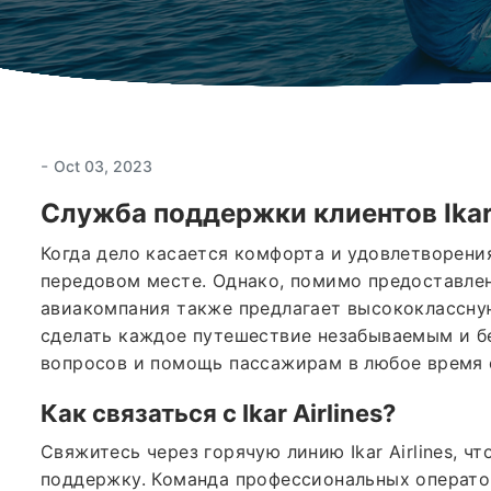
-
Oct 03, 2023
Служба поддержки клиентов
Ika
Когда дело касается комфорта и удовлетворения 
передовом месте. Однако, помимо предоставлен
авиакомпания также предлагает высококлассную 
сделать каждое путешествие незабываемым и б
вопросов и помощь пассажирам в любое время 
Как связаться с
Ikar Airlines
?
Свяжитесь через горячую линию Ikar Airlines, 
поддержку. Команда профессиональных операто