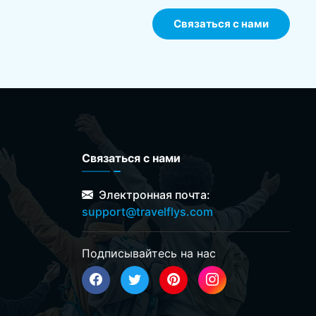
Связаться с нами
Связаться с нами
Электронная почта:
support@travelflys.com
Подписывайтесь на нас