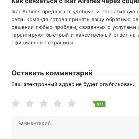
Как связаться с
Ikar Airlines
через соци
Ikar Airlines предлагает удобную и оперативну
сети. Команда готова принять вашу обратную св
решении любых проблем, связанных с услугами 
гарантируют быстрый и качественный ответ на 
официальные страницы.
Оставить комментарий
Ваш электронный адрес не будет опубликован.
0
/ 5