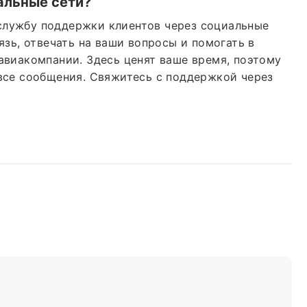
альные сети?
ю службу поддержки клиентов через социальные
язь, отвечать на ваши вопросы и помогать в
авиакомпании. Здесь ценят ваше время, поэтому
все сообщения. Свяжитесь с поддержкой через